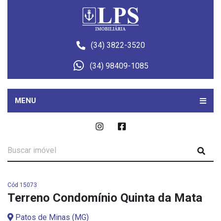
(34) 3822-3520
(34) 98409-1085
MENU
Cód 15073
Terreno Condomínio Quinta da Mata
Patos de Minas (MG)