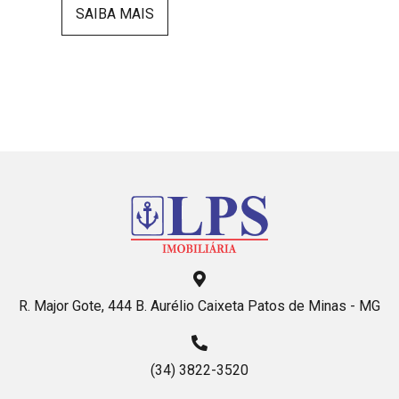
SAIBA MAIS
R. Major Gote, 444 B. Aurélio Caixeta Patos de Minas - MG
(34) 3822-3520