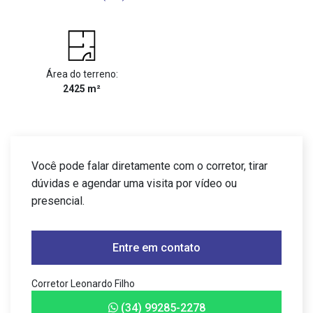
Área do terreno:
2425 m²
Você pode falar diretamente com o corretor, tirar
dúvidas e agendar uma visita por vídeo ou
presencial.
Entre em contato
Corretor Leonardo Filho
(34) 99285-2278