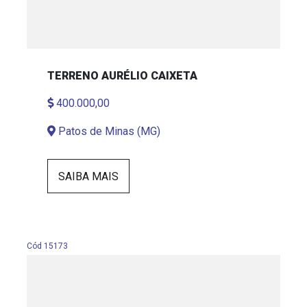
TERRENO AURÉLIO CAIXETA
400.000,00
Patos de Minas (MG)
SAIBA MAIS
Cód 15173