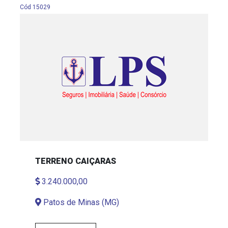
Cód 15029
TERRENO CAIÇARAS
3.240.000,00
Patos de Minas (MG)