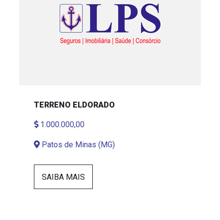
TERRENO ELDORADO
1.000.000,00
Patos de Minas (MG)
SAIBA MAIS