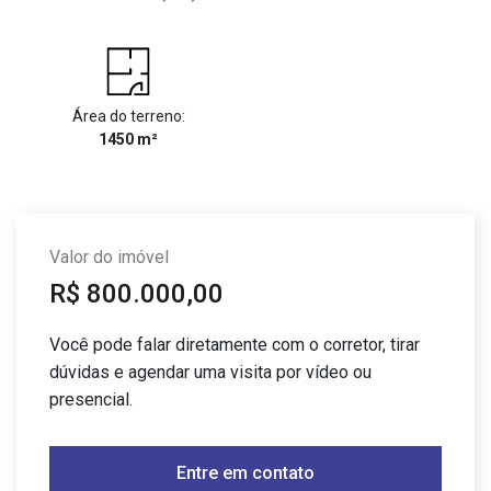
Área do terreno:
1450 m²
Valor do imóvel
R$ 800.000,00
Você pode falar diretamente com o corretor, tirar
dúvidas e agendar uma visita por vídeo ou
presencial.
Entre em contato