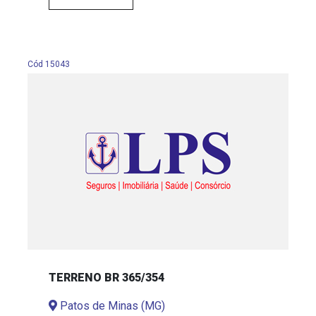
Cód 15043
TERRENO BR 365/354
Patos de Minas (MG)