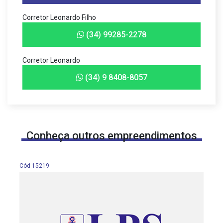
Corretor Leonardo Filho
(34) 99285-2278
Corretor Leonardo
(34) 9 8408-8057
Conheça outros empreendimentos
Cód 15219