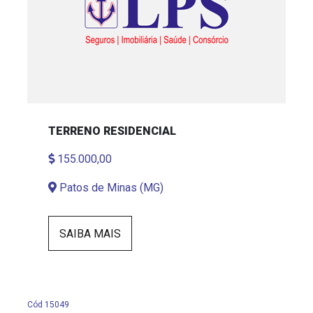
TERRENO RESIDENCIAL
155.000,00
Patos de Minas (MG)
SAIBA MAIS
Cód 15049