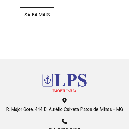
SAIBA MAIS
R. Major Gote, 444 B. Aurélio Caixeta Patos de Minas - MG