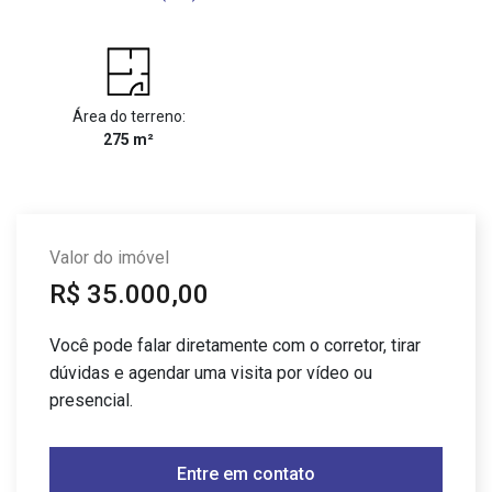
Área do terreno:
275 m²
Valor do imóvel
R$ 35.000,00
Você pode falar diretamente com o corretor, tirar
dúvidas e agendar uma visita por vídeo ou
presencial.
Entre em contato