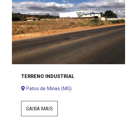
TERRENO INDUSTRIAL
Patos de Minas (MG)
SAIBA MAIS