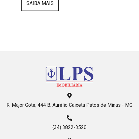
SAIBA MAIS
R. Major Gote, 444 B. Aurélio Caixeta Patos de Minas - MG
(34) 3822-3520