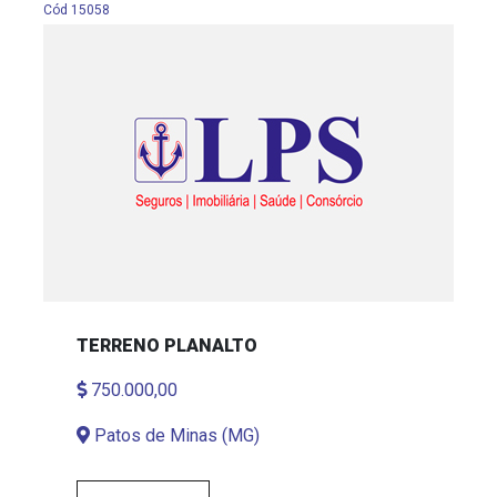
Cód 15058
TERRENO PLANALTO
750.000,00
Patos de Minas (MG)