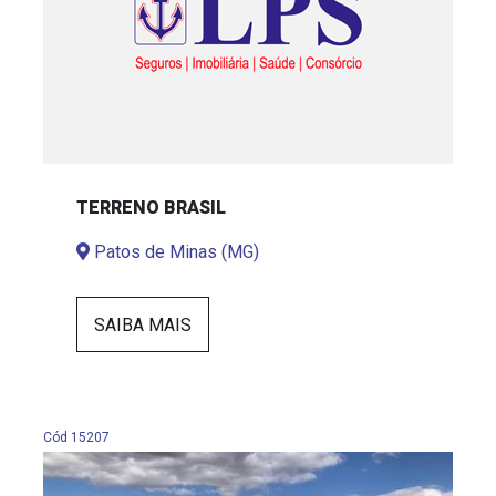
TERRENO BRASIL
Patos de Minas (MG)
SAIBA MAIS
Cód 15207