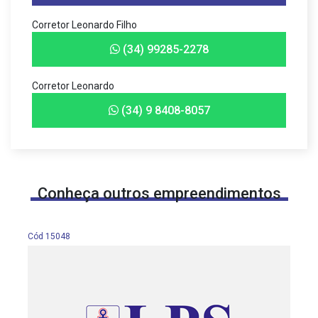
Corretor Leonardo Filho
(34) 99285-2278
Corretor Leonardo
(34) 9 8408-8057
Conheça outros empreendimentos
Cód 15048