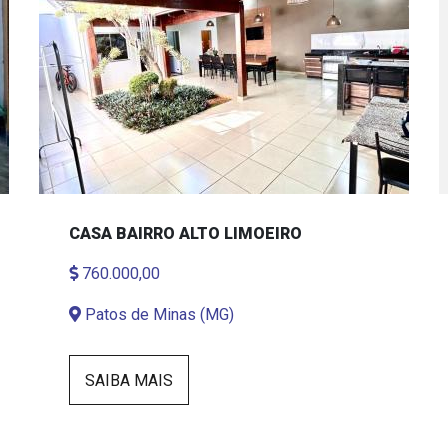
CASA BAIRRO ALTO LIMOEIRO
760.000,00
Patos de Minas (MG)
SAIBA MAIS