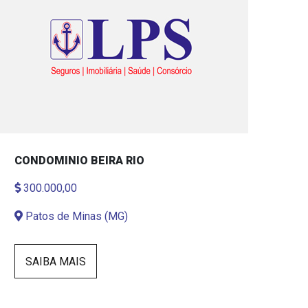
CONDOMINIO BEIRA RIO
300.000,00
Patos de Minas (MG)
SAIBA MAIS