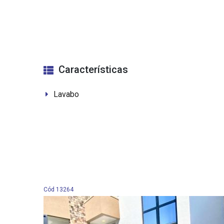
Características
Lavabo
Cód 13264