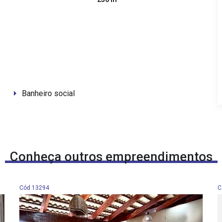
Banheiro social
Conheça outros empreendimentos
Cód 13294
C