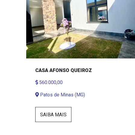
CASA AFONSO QUEIROZ
560.000,00
Patos de Minas (MG)
SAIBA MAIS