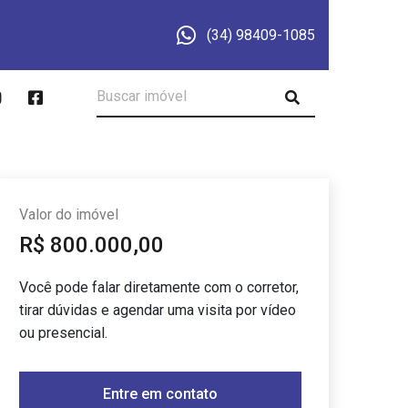
(34) 98409-1085
Valor do imóvel
R$ 800.000,00
Você pode falar diretamente com o corretor,
tirar dúvidas e agendar uma visita por vídeo
ou presencial.
Entre em contato