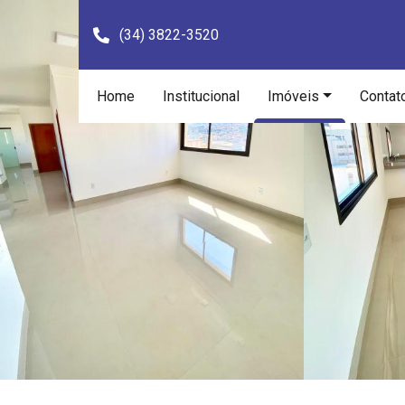
(34) 3822-3520
Home
Institucional
Imóveis
Contat