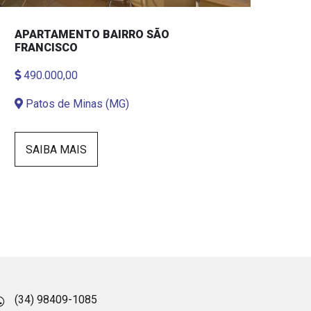
APARTAMENTO BAIRRO SÃO
FRANCISCO
490.000,00
Patos de Minas (MG)
SAIBA MAIS
(34) 98409-1085