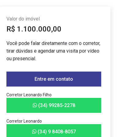
Valor do imóvel
R$ 1.100.000,00
Você pode falar diretamente com o corretor,
tirar dúvidas e agendar uma visita por vídeo
ou presencial.
Entre em contato
Corretor Leonardo Filho
(34) 99285-2278
Corretor Leonardo
(34) 9 8408-8057