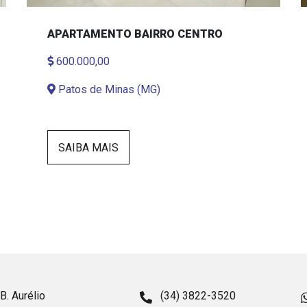
APARTAMENTO BAIRRO CENTRO
600.000,00
Patos de Minas (MG)
SAIBA MAIS
B. Aurélio
(34) 3822-3520