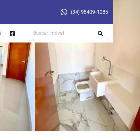
(34) 98409-1085