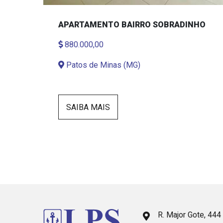
APARTAMENTO BAIRRO SOBRADINHO
880.000,00
Patos de Minas (MG)
SAIBA MAIS
R. Major Gote, 444 