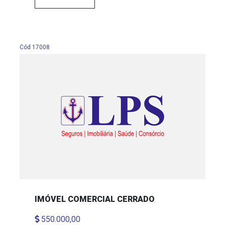
Cód 17008
IMÓVEL COMERCIAL CERRADO
550.000,00