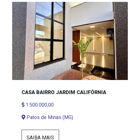
CASA BAIRRO JARDIM CALIFÓRNIA
1.500.000,00
Patos de Minas (MG)
SAIBA MAIS