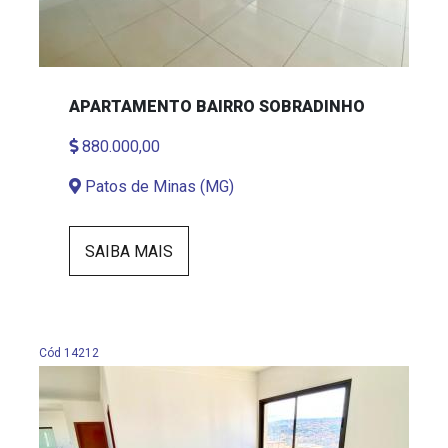
APARTAMENTO BAIRRO SOBRADINHO
880.000,00
Patos de Minas (MG)
SAIBA MAIS
Cód 14212