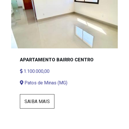
APARTAMENTO BAIRRO CENTRO
1.100.000,00
Patos de Minas (MG)
SAIBA MAIS