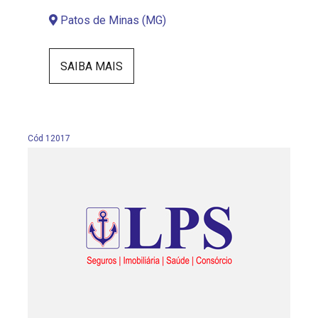
Patos de Minas (MG)
SAIBA MAIS
Cód 12017