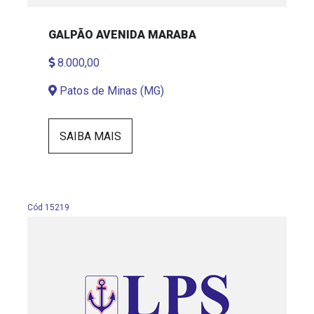
GALPÃO AVENIDA MARABA
8.000,00
Patos de Minas (MG)
SAIBA MAIS
Cód 15219