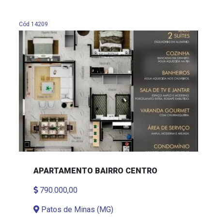
Cód 14209
APARTAMENTO BAIRRO CENTRO
790.000,00
Patos de Minas (MG)