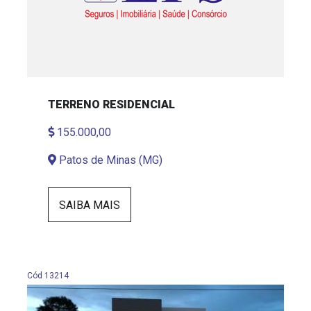
TERRENO RESIDENCIAL
155.000,00
Patos de Minas (MG)
SAIBA MAIS
Cód 13214