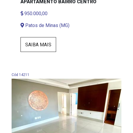
APARTAMENTO BAIRRO CENTRO
950.000,00
Patos de Minas (MG)
SAIBA MAIS
Cód 14211