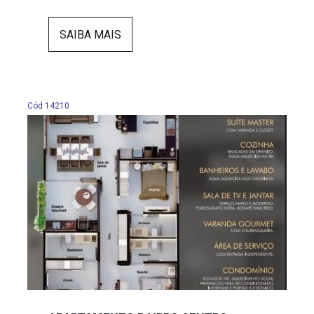
SAIBA MAIS
Cód 14210