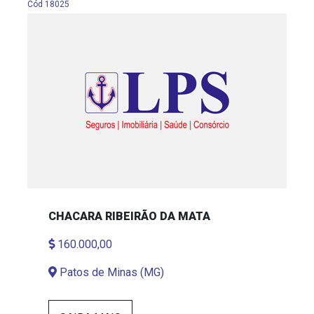
Cód 18025
CHACARA RIBEIRÃO DA MATA
160.000,00
Patos de Minas (MG)