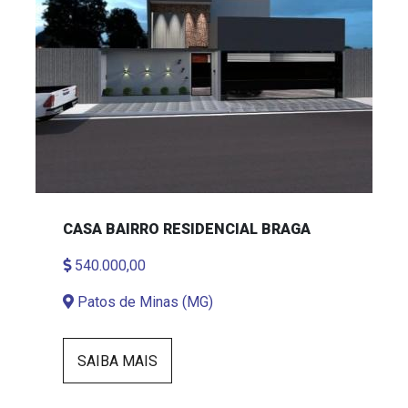
CASA BAIRRO RESIDENCIAL BRAGA
540.000,00
Patos de Minas (MG)
SAIBA MAIS