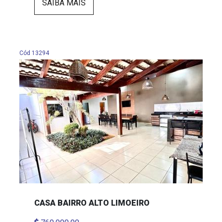
SAIBA MAIS
Cód 13294
CASA BAIRRO ALTO LIMOEIRO